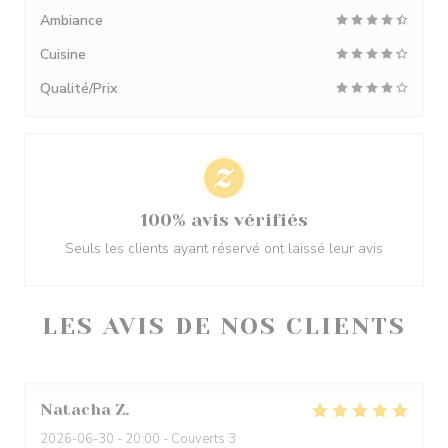
Ambiance
Cuisine
Qualité/Prix
100% avis vérifiés
Seuls les clients ayant réservé ont laissé leur avis
LES AVIS DE NOS CLIENTS
Natacha
Z
2026-06-30
- 20:00 - Couverts 3