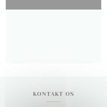
KONTAKT OS