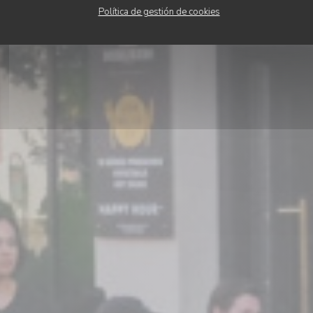
Política de gestión de cookies