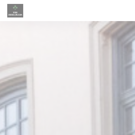
Personalización de sus opciones de cookies