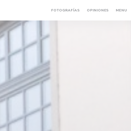
(
FOTOGRAFÍAS
OPINIONES
MENU