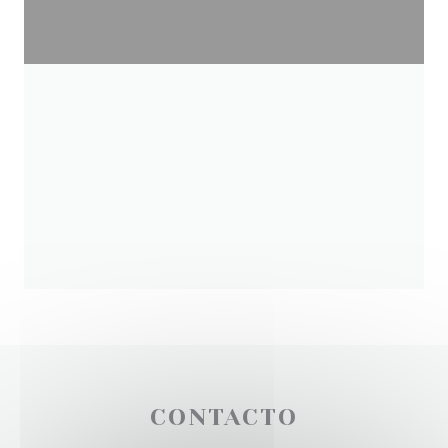
CONTACTO