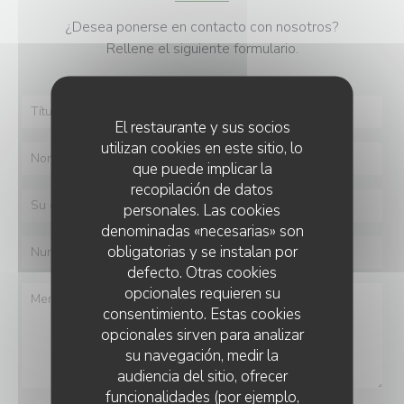
¿Desea ponerse en contacto con nosotros?
Rellene el siguiente formulario.
El restaurante y sus socios
utilizan cookies en este sitio, lo
que puede implicar la
recopilación de datos
personales. Las cookies
denominadas «necesarias» son
obligatorias y se instalan por
defecto. Otras cookies
opcionales requieren su
consentimiento. Estas cookies
opcionales sirven para analizar
su navegación, medir la
audiencia del sitio, ofrecer
funcionalidades (por ejemplo,