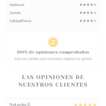
Ambiente
Comida
Calidad/Precio
100% de opiniones comprobadas
Solo los clientes que reservaron dejaron su opinión
LAS OPINIONES DE
NUESTROS CLIENTES
Natacha
Z