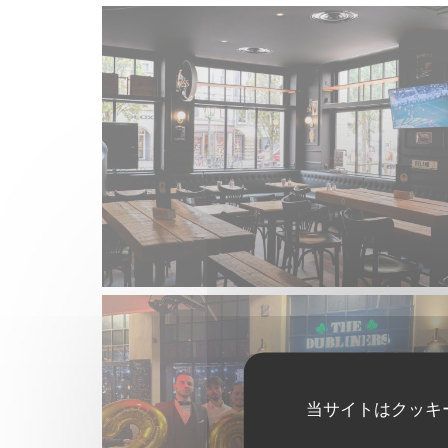
当サイトはクッキ