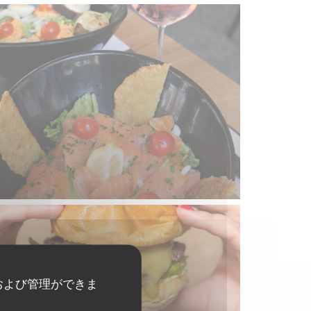
および管理ができま