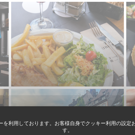
ーを利用しております。お客様自身でクッキー利用の設定
す。