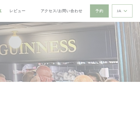
真
レビュー
アクセス/お問い合わせ
予約
JA
((新しいウィンドウで開きます))