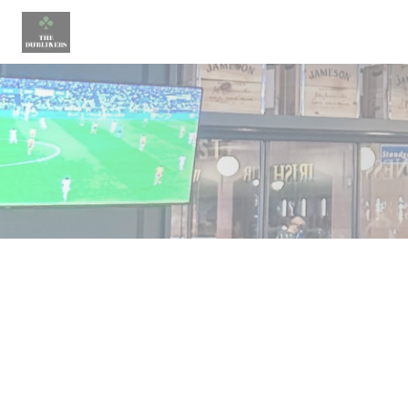
クッキー利用の管理について