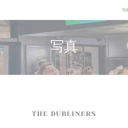
写
写真
THE DUBLINERS