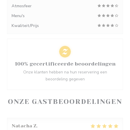
Atmosfeer
Menu's
Kwaliteit/Prijs
100% gecertificeerde beoordelingen
Onze klanten hebben na hun reservering een
beoordeling gegeven
ONZE GASTBEOORDELINGEN
Natacha
Z