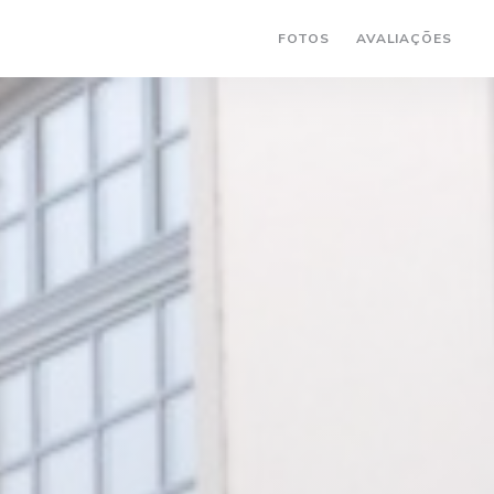
FOTOS
AVALIAÇÕES
(