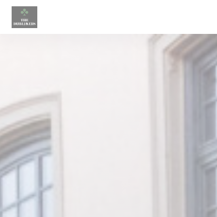
Painel de Gerenciamento de Cookies