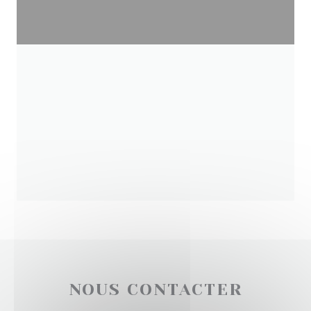
NOUS CONTACTER