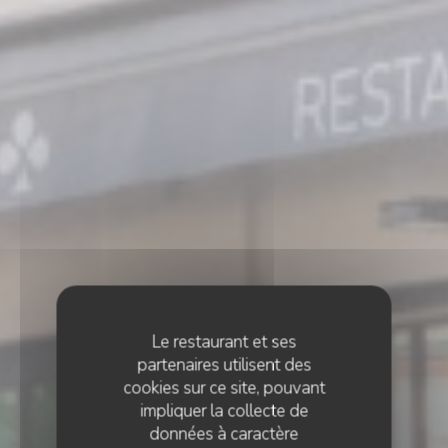
Le restaurant et ses
partenaires utilisent des
cookies sur ce site, pouvant
impliquer la collecte de
données à caractère