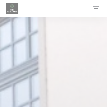
Personnalisation de vos choix en matière de cookies