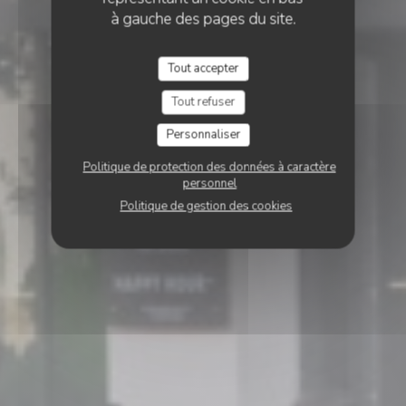
à gauche des pages du site.
Tout accepter
Tout refuser
Personnaliser
Politique de protection des données à caractère
personnel
Politique de gestion des cookies