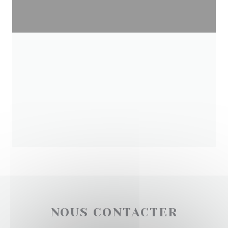
NOUS CONTACTER