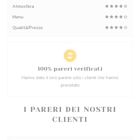
Atmosfera
Menu
Qualità/Prezzo
100% pareri verificati
Hanno dato il loro parere solo i clienti che hanno
prenotato
I PARERI DEI NOSTRI
CLIENTI