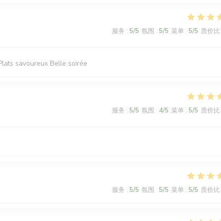
服务
:
5
/5
氛围
:
5
/5
菜单
:
5
/5
质价比
Plats savoureux Belle soirée
服务
:
5
/5
氛围
:
4
/5
菜单
:
5
/5
质价比
服务
:
5
/5
氛围
:
5
/5
菜单
:
5
/5
质价比