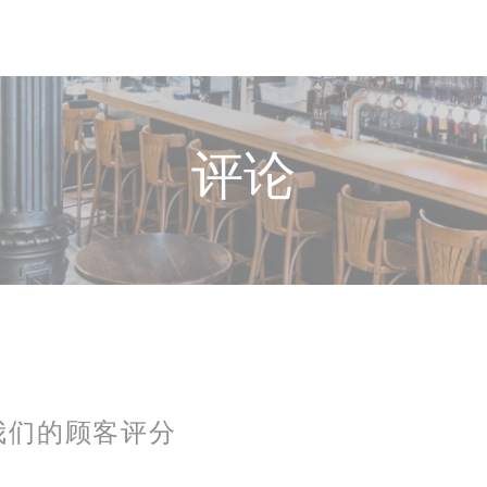
评论
我们的顾客评分