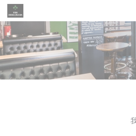
Cookie管理面板