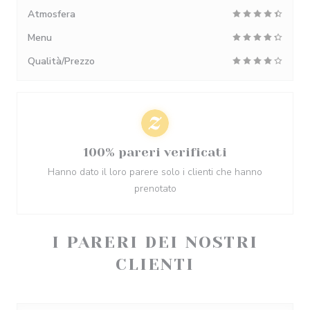
Atmosfera
Menu
Qualità/Prezzo
100% pareri verificati
Hanno dato il loro parere solo i clienti che hanno
prenotato
I PARERI DEI NOSTRI
CLIENTI