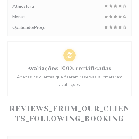
Atmosfera
Menus
Qualidade/Preço
Avaliações 100% certificadas
Apenas os clientes que fizeram reservas submeteram
avaliações
REVIEWS_FROM_OUR_CLIEN
TS_FOLLOWING_BOOKING