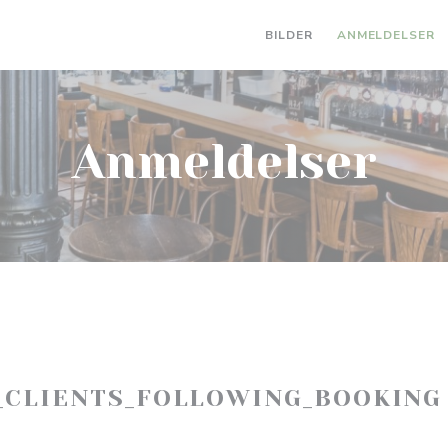
BILDER
ANMELDELSER
Anmeldelser
_CLIENTS_FOLLOWING_BOOKING