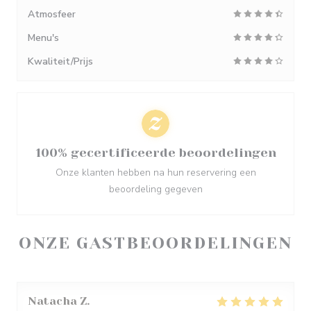
Atmosfeer
Menu's
Kwaliteit/Prijs
100% gecertificeerde beoordelingen
Onze klanten hebben na hun reservering een
beoordeling gegeven
ONZE GASTBEOORDELINGEN
Natacha
Z