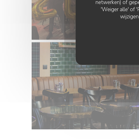
netwerken) of gepe
'Weiger alle' of
wijzigen