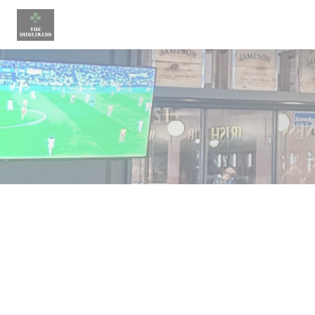
Cookies beheer paneel