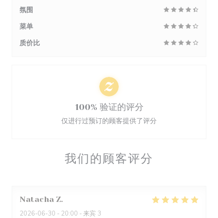
氛围
菜单
质价比
100% 验证的评分
仅进行过预订的顾客提供了评分
我们的顾客评分
Natacha
Z
2026-06-30
- 20:00 - 来宾 3