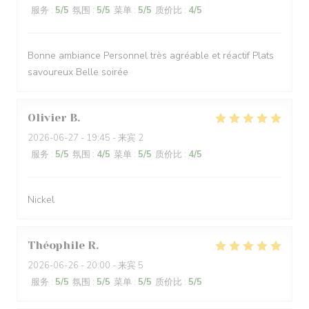
服务
:
5
/5
氛围
:
5
/5
菜单
:
5
/5
质价比
:
4
/5
Bonne ambiance Personnel très agréable et réactif Plats
savoureux Belle soirée
Olivier
B
2026-06-27
- 19:45 - 来宾 2
服务
:
5
/5
氛围
:
4
/5
菜单
:
5
/5
质价比
:
4
/5
Nickel
Théophile
R
2026-06-26
- 20:00 - 来宾 5
服务
:
5
/5
氛围
:
5
/5
菜单
:
5
/5
质价比
:
5
/5