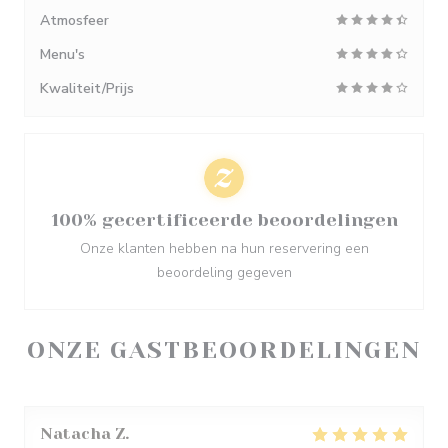
Atmosfeer
Menu's
Kwaliteit/Prijs
100% gecertificeerde beoordelingen
Onze klanten hebben na hun reservering een
beoordeling gegeven
ONZE GASTBEOORDELINGEN
Natacha
Z