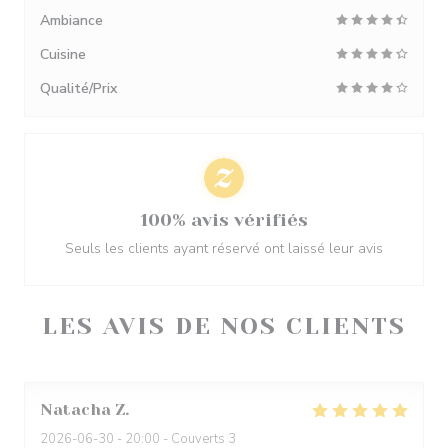
Ambiance
Cuisine
Qualité/Prix
100% avis vérifiés
Seuls les clients ayant réservé ont laissé leur avis
LES AVIS DE NOS CLIENTS
Natacha
Z
2026-06-30
- 20:00 - Couverts 3