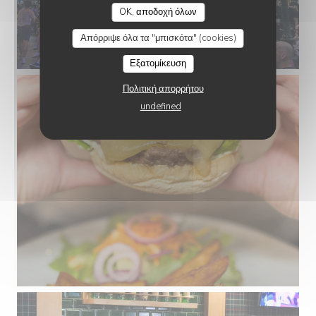
OK, αποδοχή όλων
Απόρριψε όλα τα "μπισκότα" (cookies)
Εξατομίκευση
Πολιτική απορρήτου
undefined