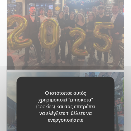
Ο ιστότοπος αυτός
χρησιμοποιεί "μπισκότα"
(cookies) και σας επιτρέπει
να ελέγξετε τι θέλετε να
ενεργοποιήσετε