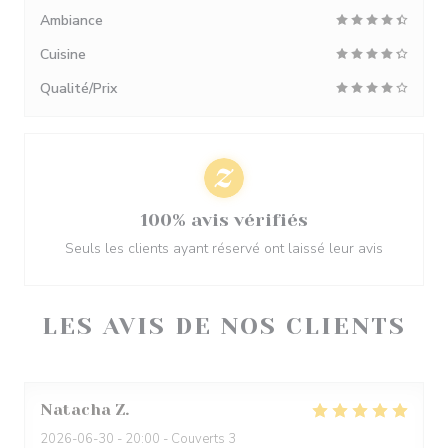
Ambiance
Cuisine
Qualité/Prix
100% avis vérifiés
Seuls les clients ayant réservé ont laissé leur avis
LES AVIS DE NOS CLIENTS
Natacha
Z
2026-06-30
- 20:00 - Couverts 3